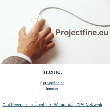
Internet
projectfine.eu
Internet
CrakRevenue im Überblick: Warum das CPA‑Netzwerk